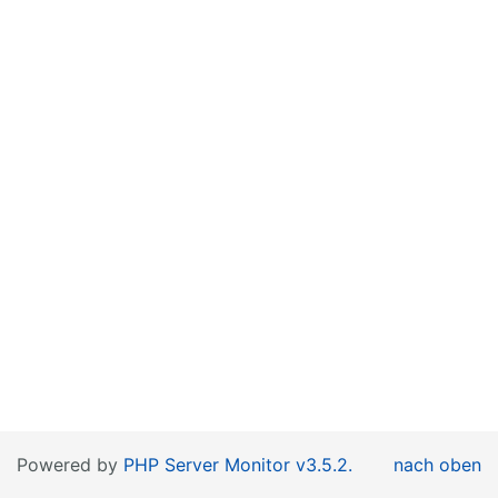
Powered by
PHP Server Monitor v3.5.2.
nach oben