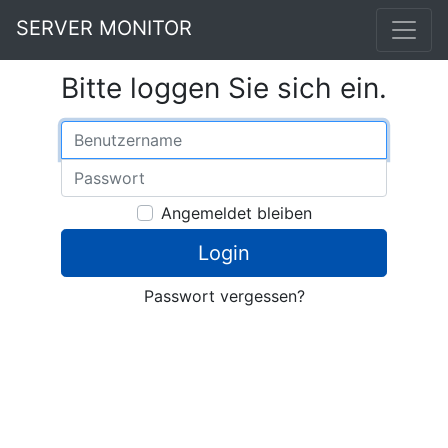
SERVER MONITOR
Bitte loggen Sie sich ein.
Benutzername
Passwort
Angemeldet bleiben
Login
Passwort vergessen?